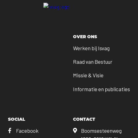
OVER ONS
Werken bij Isvag
Raad van Bestuur
Missie & Visie
Informatie en publicaties
SOCIAL
CONTACT
Facebook
Boomsesteenweg