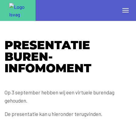
PRESENTATIE
BUREN-
INFOMOMENT
Op 3 september hebben wij een virtuele burendag
gehouden.
De presentatie kan u hieronder terugvinden.