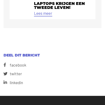
LAPTOPS KRIJGEN EEN
TWEEDE LEVEN!
Lees meer
DEEL DIT BERICHT
facebook
twitter
linkedin