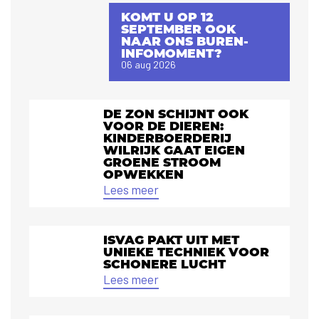
KOMT U OP 12
SEPTEMBER OOK
NAAR ONS BUREN-
INFOMOMENT?
06 aug 2026
DE ZON SCHIJNT OOK
VOOR DE DIEREN:
KINDERBOERDERIJ
WILRIJK GAAT EIGEN
GROENE STROOM
OPWEKKEN
Lees meer
ISVAG PAKT UIT MET
UNIEKE TECHNIEK VOOR
SCHONERE LUCHT
Lees meer