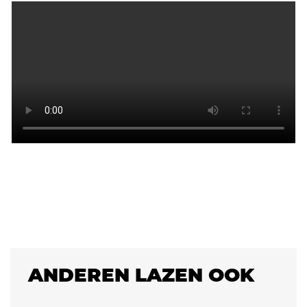
ANDEREN LAZEN OOK